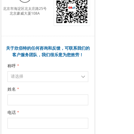
北京市海淀区北太庄路25号
北京豪威大厦108A
关于欣佰特的任何咨询和反馈，可联系我们的
客户服务团队，我们很乐意为您效劳！
称呼
*
ꄳ
姓名
*
电话
*