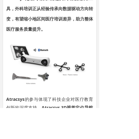
具，外科培训正从经验传承向数据驱动方向转
变，有望缩小地区间医疗培训差异，助力整体
医疗服务质量提升。
Atracsys
的参与体现了科技企业对医疗教育
创新的深度支持。
Atracsys
3D视觉定位导航
系统
不仅是工具，更是连接人与智能的桥梁。
未来，随着更多类似项目的落地，光学跟踪技
术将在虚拟现实手术训练、远程指导、机器人