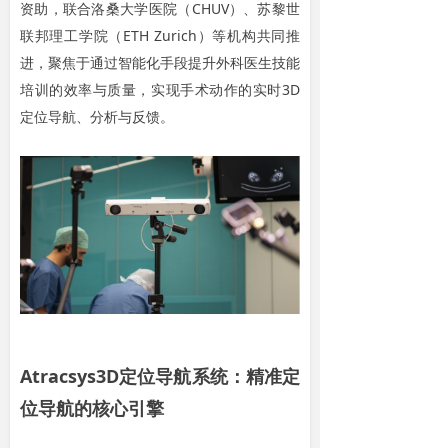
资助，联合洛桑大学医院（CHUV）、苏黎世
联邦理工学院（ETH Zurich）等机构共同推
进，聚焦于通过智能化手段提升外科医生技能
培训的效率与质量，实现手术动作的实时3D
定位导航、分析与反馈。
Atracsys3D
定位导航系统：精准定
位导航的核心引擎