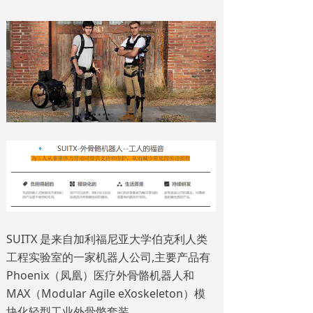
SUITX 是来自加利福尼亚大学伯克利人类
工程实验室的一家机器人公司,主要产品有
Phoenix（凤凰）医疗外骨骼机器人和
MAX（Modular Agile eXoskeleton）模
块化轻型工业外骨骼套装。