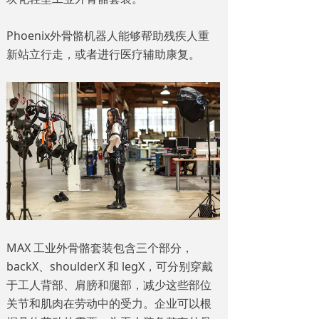
Phoenix外骨骼机器人能够帮助残疾人重
新站立行走，或者进行医疗辅助康复。
MAX 工业外骨骼套装包含三个部分，
backX、shoulderX 和 legX，可分别穿戴
于工人背部、肩膀和腿部，减少这些部位
关节和肌肉在劳动中的受力。企业可以根