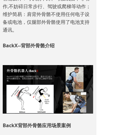
作,不妨碍日常步行、驾驶或爬梯等动作；
维护简易：肩背外骨骼不使用任何电子设
备或电池，仅腿部外骨骼使用了电池支持
通讯。
BackX--背部外骨骼介绍
BackX背部外骨骼应用场景案例