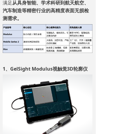
满足
从具身智能、学术科研到航天航空、
汽车制造等精密行业的高精度表面无损检
测需求。
1、GelSight Modulus视触觉3D轮廓仪