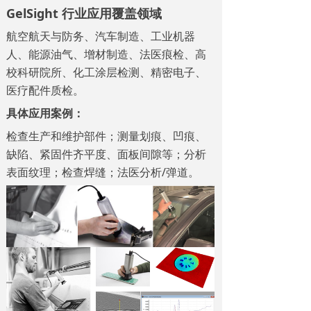
GelSight
行业应用覆盖领域
航空航天与防务、汽车制造、工业机器
人、能源油气、增材制造、法医痕检、高
校科研院所、化工涂层检测、精密电子、
医疗配件质检。
具体应用案例：
检查生产和维护部件；
测量划痕、凹痕、
缺陷、紧固件齐平度、面板间隙等；
分析
表面纹理；
检查焊缝
；
法医分析/弹道。