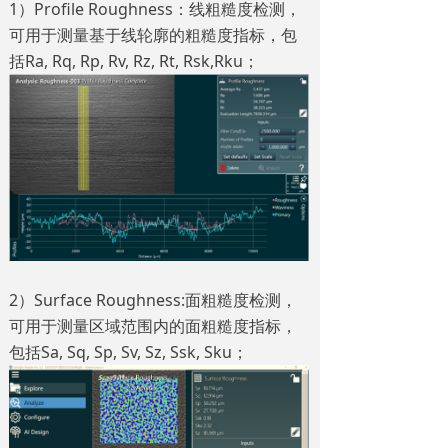
1）Profile Roughness：线粗糙度检测，
可用于测量基于线轮廓的粗糙度指标，包
括Ra, Rq, Rp, Rv, Rz, Rt, Rsk,Rku；
2）Surface Roughness:面粗糙度检测，
可用于测量区域范围内的面粗糙度指标，
包括Sa, Sq, Sp, Sv, Sz, Ssk, Sku；