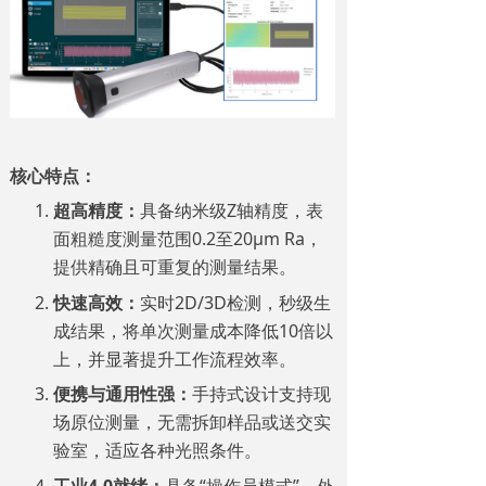
核心特点：
超高精度：
具备纳米级Z轴精度，表
面粗糙度测量范围0.2至20μm Ra，
提供精确且可重复的测量结果。
快速高效：
实时2D/3D检测，秒级生
成结果，将单次测量成本降低10倍以
上，并显著提升工作流程效率。
便携与通用性强：
手持式设计支持现
场原位测量，无需拆卸样品或送交实
验室，适应各种光照条件。