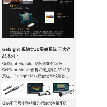
GelSight
视触觉3
D显微系统
三大产
品系列：
GelSight Modulus视触觉3D轮廓仪、
GelSight Mobile便携式无损弹性3D成像
系统、GelSight Max视触觉3D轮廓仪，
提供不同尺寸和精度的视触觉测量系统，