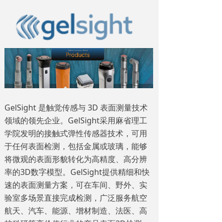
GelSight 是触觉传感与 3D 表面测量技术
领域的领先企业。GelSight采用麻省理工
学院发明的接触式弹性传感器技术，可用
于任何表面检测，包括金属或玻璃，能够
将微观的表面形貌转化为高精度、高分辨
率的3D数字模型。GelSight提供精细和快
速的表面测量方案，
可在车间、野外、实
验室多场景直接完成检测，广泛服务航空
航天、汽车、能源、增材制造、法医、高