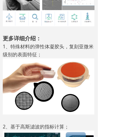
更多详细介绍：
1、特殊材料的弹性体凝胶头，复刻亚微米
级别的表面特征；
2、基于高斯滤波的指标计算；