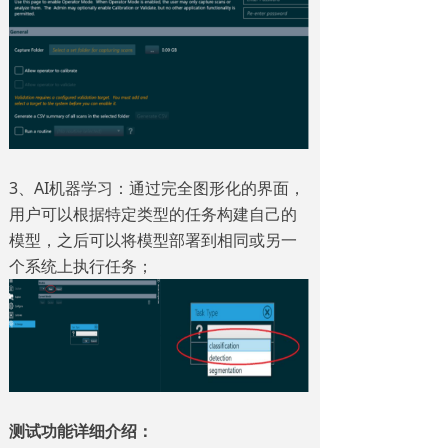
3、AI机器学习：通过完全图形化的界面，
用户可以根据特定类型的任务构建自己的
模型，之后可以将模型部署到相同或另一
个系统上执行任务；
测试功能详细介绍：