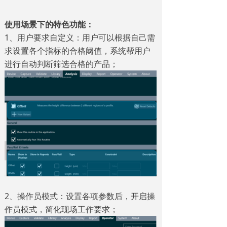
使用场景下的特色功能：
1、用户要求自定义：用户可以根据自己需
求设置各个指标的合格阈值，系统帮用户
进行自动判断筛选合格的产品；
2、操作员模式：设置各项参数后，开启操
作员模式，简化现场工作要求；