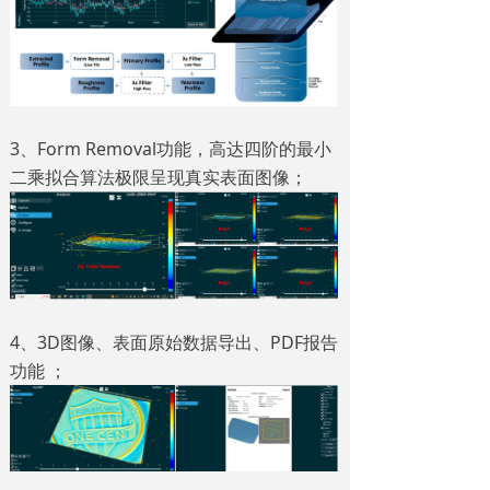
3、Form Removal功能，高达四阶的最小
二乘拟合算法极限呈现真实表面图像；
4、3D图像、表面原始数据导出、PDF报告
功能 ；