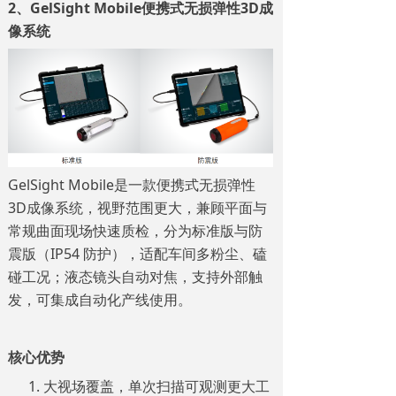
2、GelSight Mobile便携式无损弹性3D成
像系统
GelSight Mobile是一款便携式无损弹性
3D成像系统，
视野范围更大，兼顾平面与
常规曲面现场快速质检，分为标准版与防
震版（IP54 防护），适配车间多粉尘、磕
碰工况；液态镜头自动对焦，支持外部触
发，可集成自动化产线使用。
核心优势
大视场覆盖，单次扫描可观测更大工