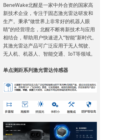
BeneWake北醒是一家中外合资的国家高
新技术企业，专注于固态激光雷达研发和
生产。秉承“做世界上非常好的机器人眼
睛”的经营理念，北醒不断将新技术与应用
相结合，帮助用户快速进入“智能”新时代。
其激光雷达产品可广泛应用于无人驾驶、
无人机、机器人、智能交通、IoT等领域。
单点测距系列激光雷达传感器