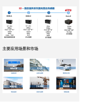
主要应用场景和市场