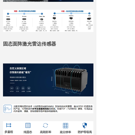
固态面阵激光雷达传感器