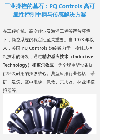
工业操控的基石：PQ Controls 高可
靠性控制手柄与传感解决方案
在工程机械、高空作业及海洋工程等严苛环境
下，操控系统的稳定性至关重要。自 1973 年以
来，美国
PQ Controls
始终致力于非接触式控
制技术的研发，通过
精密感应技术（Inductive
Technology）和霍尔效应
，为全球重型设备提
供经久耐用的操纵核心。典型应用行业包括：采
矿、建筑、空中电梯、急救、灭火器、林业和模
拟器等。