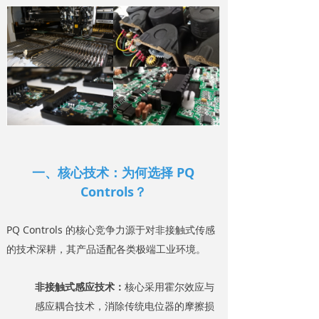
一、核心技术：为何选择 PQ
Controls？
PQ Controls 的核心竞争力源于对非接触式传感
的技术深耕，其产品适配各类极端工业环境。
非接触式感应技术：
核心采用霍尔效应与
感应耦合技术，消除传统电位器的摩擦损