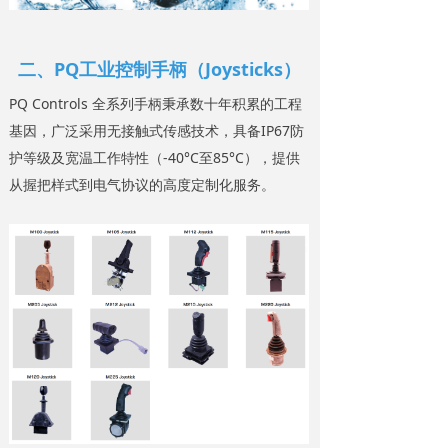
二、PQ工业控制手柄（Joysticks）
PQ Controls 全系列手柄秉承数十年积累的工程
基因，广泛采用无接触式传感技术，具备IP67防
护等级及宽温工作特性（-40°C至85°C），提供
从握把样式到电气协议的高度定制化服务。