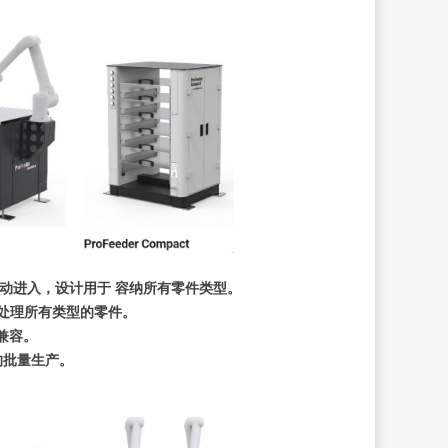
盘会自动进入，设计用于 容纳所有零件类型。
用于处理所有类型的零件。
牌兼容。
别的批量生产。