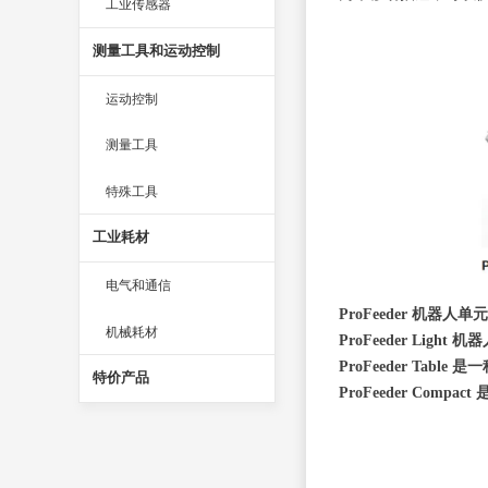
工业传感器
测量工具和运动控制
运动控制
测量工具
特殊工具
工业耗材
电气和通信
ProFeeder 机
机械耗材
ProFeeder L
ProFeeder T
特价产品
ProFeeder C