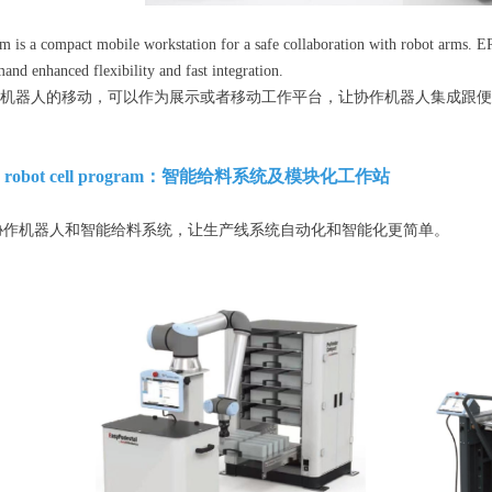
m is a compact mobile workstation for a safe collaboration with robot arms. ER
nd enhanced flexibility and fast integration.
协作机器人的移动，可以作为展示或者移动工作平台，让协作机器人集成跟
ular robot cell program：智能给料系统及模块化工作站
协作机器人和智能给料系统，让生产线系统自动化和智能化更简单。