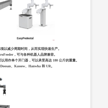
个托盘选项以减少周期时间，从而实现快速生产。
roFeeder，可与各种机器人品牌兼容。
可以用作单个开门器，可以承受高达 180 公斤的重量。
n、Kassow、Hanwha 和 UR。