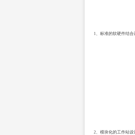
1、标准的软硬件结
2、模块化的工作站