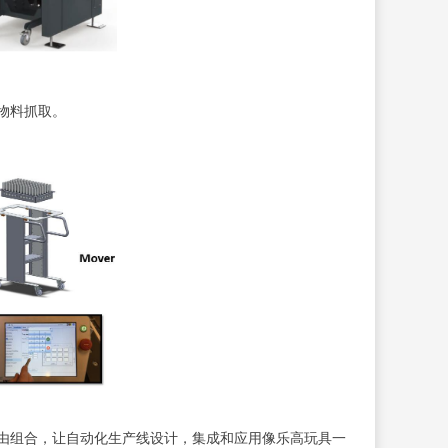
物料抓取。
由组合，让自动化生产线设计，集成和应用像乐高玩具一