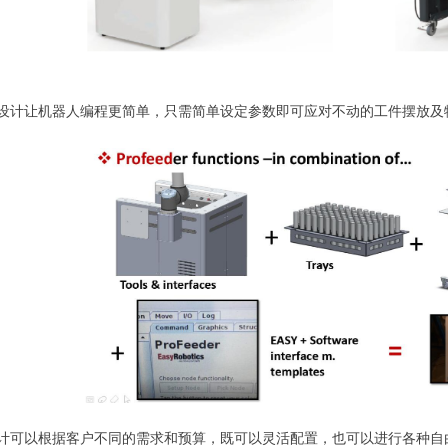
合设计让机器人编程更简单，只需简单设定参数即可应对不动的工件摆放及
设计可以根据客户不同的需求和预算，既可以灵活配置，也可以进行各种自