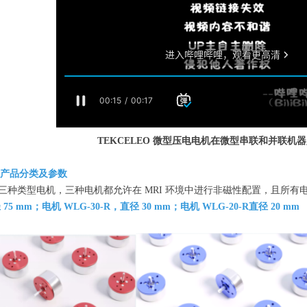
TEKCELEO
微型压电电机在微型串联和并联机器
机产品
分类及参数
供以下三种类型电机，三种电机都允许在 MRI 环境中进行非磁性配置，且所
75 mm；电机 WLG-30-R，直径 30 mm；电机 WLG-20-R直径 20 mm