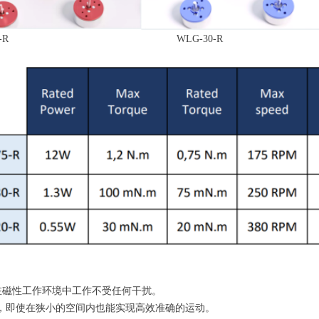
20-R WLG-30-R WL
在磁性工作环境中工作不受任何干扰。
比，即使在狭小的空间内也能实现高效准确的运动。