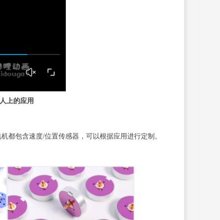
人上的应用
有电机都包含速度/位置传感器，可以根据应用进行定制。