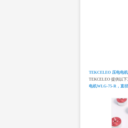
TEKCELEO 压电电
TEKCELEO 提
电机WLG-75-R，直径 