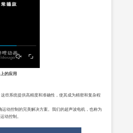
备上的应用
。这些系统提供高精度和准确性，使其成为精密和复杂程
。
精确运动控制的完美解决方案。我们的超声波电机，也称为
型运动控制。