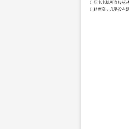
》压电电机可直接驱
》精度高，几乎没有