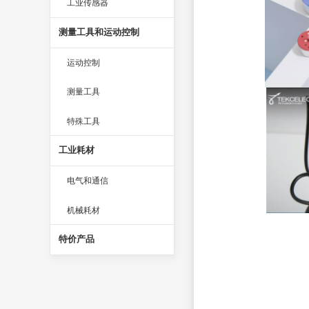
工业传感器
测量工具和运动控制
运动控制
测量工具
特殊工具
工业耗材
电气和通信
机械耗材
特价产品