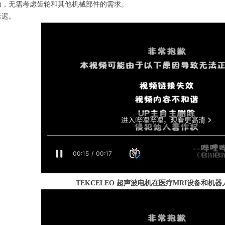
动，无需考虑齿轮和其他机械部件的需求。
延迟。
TEKCELEO
超声波电机在医疗MRI设备和机器