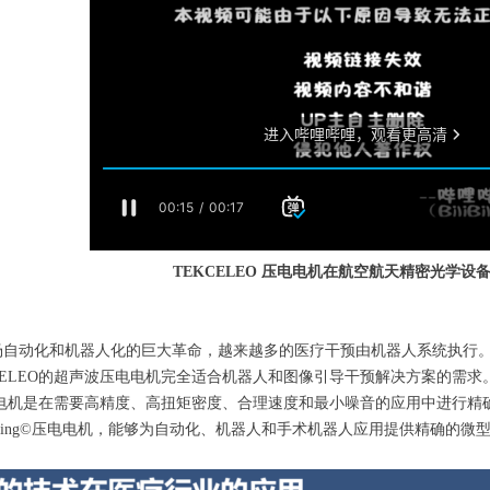
TEKCELEO
压电电机在航空航天精密光学设
场自动化和机器人化的巨大革命，越来越多的医疗干预由机器人系统执行
CELEO的超声波压电电机完全适合机器人和图像引导干预解决方案的需求
声波电机是在需要高精度、高扭矩密度、合理速度和最小噪音的应用中进行
elling©压电电机，能够为自动化、机器人和手术机器人应用提供精确的微