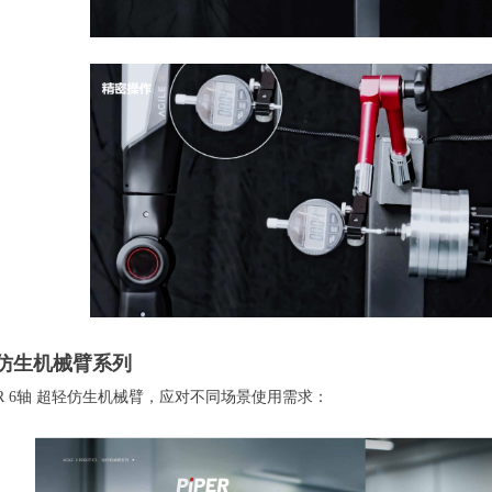
轻仿生机械臂系列
ER 6轴 超轻仿生机械臂，应对不同场景使用需求：