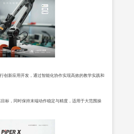
进行创新应用开发，通过智能化协作实现高效的教学实践和
离目标，同时保持末端动作稳定与精度，适用于大范围操