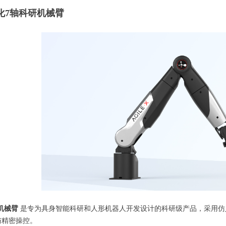
量化7轴科研机械臂
机械臂
是专为具身智能科研和人形机器人开发设计的科研级产品，采用仿
与精密操控。