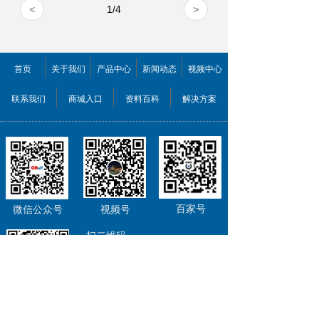
<
1
/
4
>
首页
关于我们
产品中心
新闻动态
视频中心
联系我们
商城入口
资料百科
解决方案
百家号
微信公众号
视频号
扫二维码
关注欣佰特科技
为您提供新鲜资讯、优惠信息
去逛我们的首页
公司QQ