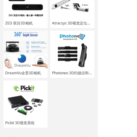
ZED 双目3D相机
Atracsys 3D视觉定位导航系统
DreamVu全景3D相机
Photoneo 3D扫描仪和3D动态相机
Pickit 3D视觉系统