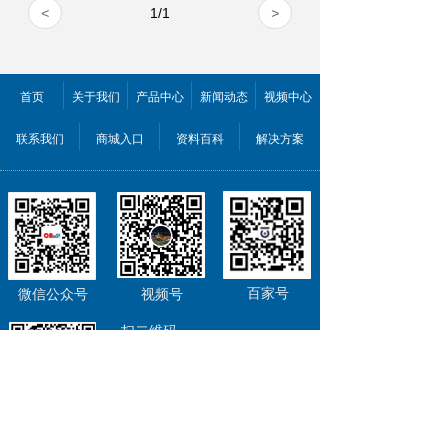
<
1
/
1
>
首页
关于我们
产品中心
新闻动态
视频中心
联系我们
商城入口
资料百科
解决方案
百家号
微信公众号
视频号
扫二维码
关注欣佰特科技
为您提供新鲜资讯、优惠信息
去逛我们的首页
公司QQ