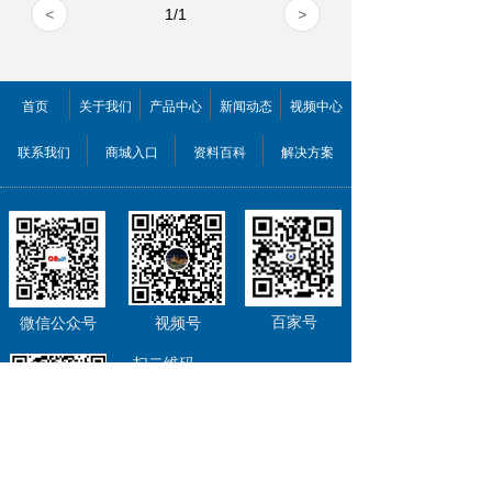
<
1
/
1
>
首页
关于我们
产品中心
新闻动态
视频中心
联系我们
商城入口
资料百科
解决方案
百家号
微信公众号
视频号
扫二维码
关注欣佰特科技
为您提供新鲜资讯、优惠信息
去逛我们的首页
公司QQ