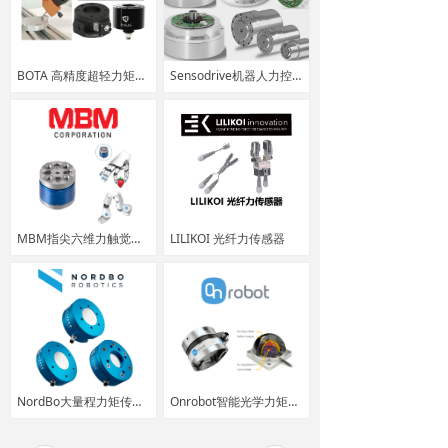
BOTA 高精度超轻力矩传感器
Sensodrive机器人力控关节模组和扭矩传感器
MBM指尖六维力触觉传感器
LILIKOI 光纤力传感器
NordBo大量程力矩传感器
Onrobot智能光学力矩传感器